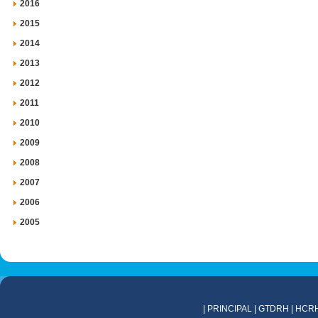
2016
2015
2014
2013
2012
2011
2010
2009
2008
2007
2006
2005
|
PRINCIPAL
|
GTDRH
|
HCR